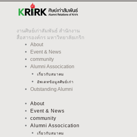
งานศิษย์เก่าสัมพันธ์ สำนักงาน
สื่อสารองค์กร มหาวิทยาลัยเกริก
About
Event & News
community
Alumni Assocication
เกี่ยวกับสมาคม
อัพเดทข้อมูลศิษย์เก่า
Outstanding Alumni
About
Event & News
community
Alumni Assocication
เกี่ยวกับสมาคม