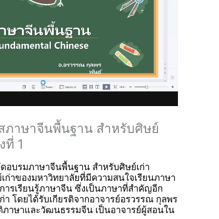
ภาษาจีนพื้นฐาน สำหรับศิษย์
ที่ 1
ัดอบรมภาษาจีนพื้นฐาน สำหรับศิษย์เก่า
ษย์เก่าของมหาวิทยาลัยที่มีความสนใจเรียนภาษา
การเรียนรู้ภาษาจีน ซึ่งเป็นภาษาที่สำคัญอีก
่า โดยได้รับเกียรติจาก
อาจารย์
อรวรรณ กุลพร
ิภาษาและวัฒนธรรมจีน เป็นอาจารย์ผู้สอนใน