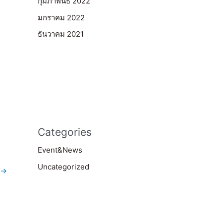
กุมภาพันธ์ 2022
มกราคม 2022
ธันวาคม 2021
Categories
Event&News
Uncategorized
→