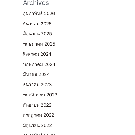
Archives
กุมภาพันธ์ 2026
ธันวาคม 2025
มิถุนายน 2025
พฤษภาคม 2025
สิงหาคม 2024
พฤษภาคม 2024
มีนาคม 2024
ธันวาคม 2023
พฤศจิกายน 2023
กันยายน 2022
กรกฎาคม 2022
มิถุนายน 2022