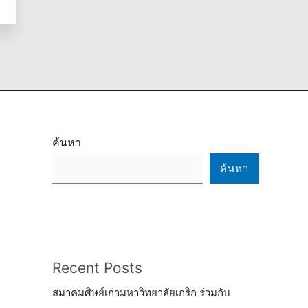
ค้นหา
ค้นหา
Recent Posts
สมาคมศิษย์เก่ามหาวิทยาลัยเกริก ร่วมกับ