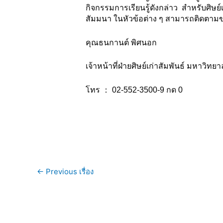
กิจกรรมการเรียนรู้ดังกล่าว สำหรับศิษย์
สัมมนา ในหัวข้อต่าง ๆ สามารถติดตามข่
คุณธนกานต์ พิศนอก
เจ้าหน้าที่ฝ่ายศิษย์เก่าสัมพันธ์ มหาวิทยา
โทร ： 02-552-3500-9 กด 0
←
Previous เรื่อง