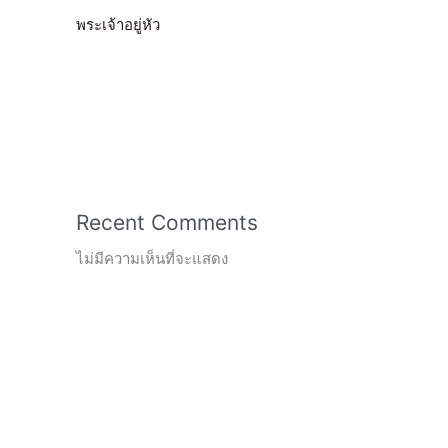
พระเจ้าอยู่หัว
Recent Comments
ไม่มีความเห็นที่จะแสดง