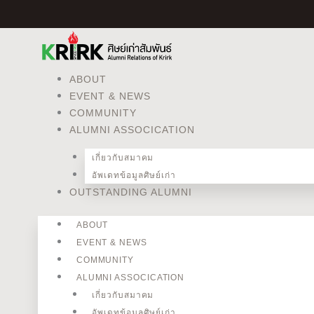
Skip
to
content
ABOUT
EVENT & NEWS
COMMUNITY
ALUMNI ASSOCICATION
เกี่ยวกับสมาคม
อัพเดทข้อมูลศิษย์เก่า
OUTSTANDING ALUMNI
ABOUT
EVENT & NEWS
COMMUNITY
ALUMNI ASSOCICATION
เกี่ยวกับสมาคม
อัพเดทข้อมูลศิษย์เก่า