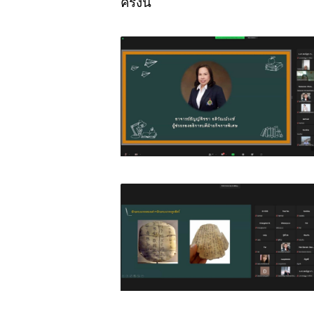
ครั้งนี้