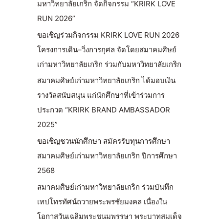
มหาวิทยาลัยเกริก จัดกิจกรรม “KRIRK LOVE
RUN 2026”
ขอเชิญร่วมกิจกรรม KRIRK LOVE RUN 2026
โครงการเดิน–วิ่งการกุศล จัดโดยสมาคมศิษย์
เก่ามหาวิทยาลัยเกริก ร่วมกับมหาวิทยาลัยเกริก
สมาคมศิษย์เก่ามหาวิทยาลัยเกริก ได้มอบเงิน
รางวัลสนับสนุน แก่นักศึกษาที่เข้าร่วมการ
ประกวด “KRIRK BRAND AMBASSADOR
2025”
ขอเชิญชวนนักศึกษา สมัครรับทุนการศึกษา
สมาคมศิษย์เก่ามหาวิทยาลัยเกริก ปีการศึกษา
2568
สมาคมศิษย์เก่ามหาวิทยาลัยเกริก ร่วมบันทึก
เทปโทรทัศน์ถวายพระพรชัยมงคล เนื่องใน
โอกาสวันเฉลิมพระชนมพรรษา พระบาทสมเด็จ