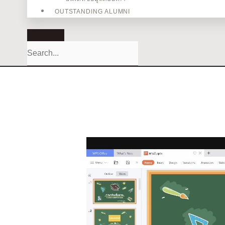
OUTSTANDING ALUMNI
Search