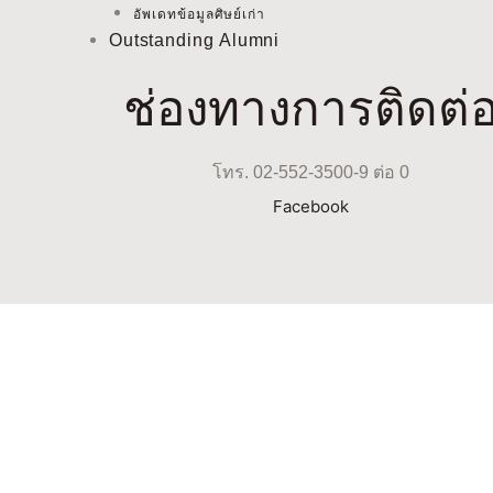
อัพเดทข้อมูลศิษย์เก่า
Outstanding Alumni
ช่องทางการติดต่
โทร. 02-552-3500-9 ต่อ 0
Facebook
Facebook-f
2023 @ Legal & Privacy
| Tems & Conditions Privacy P