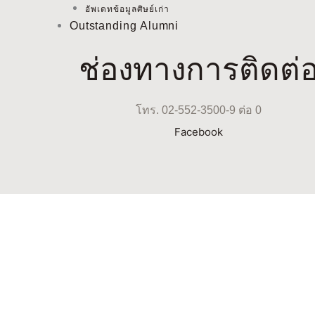
อัพเดทข้อมูลศิษย์เก่า
Outstanding Alumni
ช่องทางการติดต่
โทร. 02-552-3500-9 ต่อ 0
Facebook
Facebook-f
2023 @ Legal & Privacy
| Tems & Conditions Privacy P