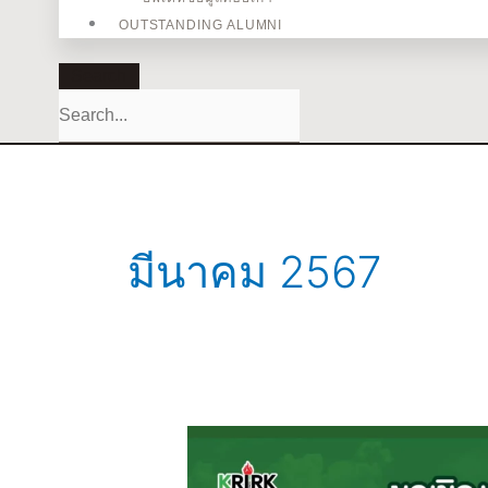
OUTSTANDING ALUMNI
Search
มีนาคม 2567
มหาวิทยาลัย
เกริก