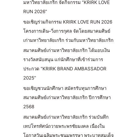
มหาวิทยาลัยเกริก จัดกิจกรรม “KRIRK LOVE
RUN 2026”
ขอเชิญร่วมกิจกรรม KRIRK LOVE RUN 2026
โครงการเดิน–วิ่งการกุศล จัดโดยสมาคมศิษย์
เก่ามหาวิทยาลัยเกริก ร่วมกับมหาวิทยาลัยเกริก
สมาคมศิษย์เก่ามหาวิทยาลัยเกริก ได้มอบเงิน
รางวัลสนับสนุน แก่นักศึกษาที่เข้าร่วมการ
ประกวด “KRIRK BRAND AMBASSADOR
2025”
ขอเชิญชวนนักศึกษา สมัครรับทุนการศึกษา
สมาคมศิษย์เก่ามหาวิทยาลัยเกริก ปีการศึกษา
2568
สมาคมศิษย์เก่ามหาวิทยาลัยเกริก ร่วมบันทึก
เทปโทรทัศน์ถวายพระพรชัยมงคล เนื่องใน
โอกาสวันเฉลิมพระชนมพรรษา พระบาทสมเด็จ