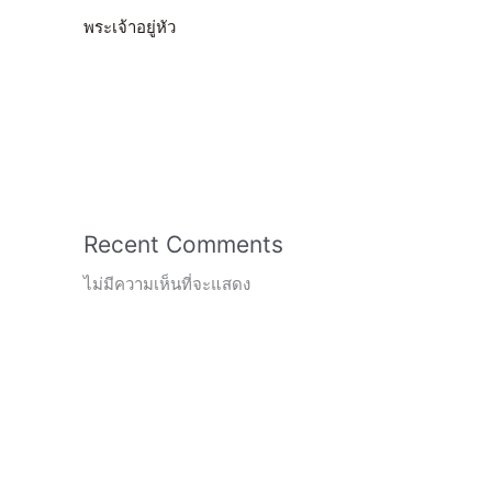
พระเจ้าอยู่หัว
Recent Comments
ไม่มีความเห็นที่จะแสดง