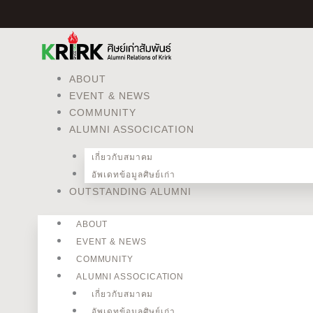
Skip
to
content
ABOUT
EVENT & NEWS
COMMUNITY
ALUMNI ASSOCICATION
เกี่ยวกับสมาคม
อัพเดทข้อมูลศิษย์เก่า
OUTSTANDING ALUMNI
ABOUT
EVENT & NEWS
COMMUNITY
ALUMNI ASSOCICATION
เกี่ยวกับสมาคม
อัพเดทข้อมูลศิษย์เก่า