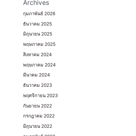
Archives
กุมภาพันธ์ 2026
ธันวาคม 2025
มิถุนายน 2025
พฤษภาคม 2025
สิงหาคม 2024
พฤษภาคม 2024
มีนาคม 2024
ธันวาคม 2023
พฤศจิกายน 2023
กันยายน 2022
กรกฎาคม 2022
มิถุนายน 2022