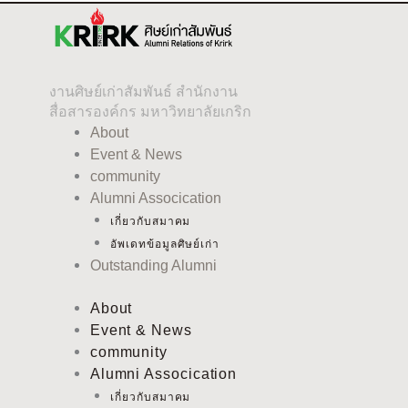
งานศิษย์เก่าสัมพันธ์ สำนักงาน
สื่อสารองค์กร มหาวิทยาลัยเกริก
About
Event & News
community
Alumni Assocication
เกี่ยวกับสมาคม
อัพเดทข้อมูลศิษย์เก่า
Outstanding Alumni
About
Event & News
community
Alumni Assocication
เกี่ยวกับสมาคม