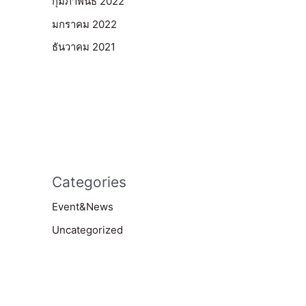
กุมภาพันธ์ 2022
มกราคม 2022
ธันวาคม 2021
Categories
Event&News
Uncategorized