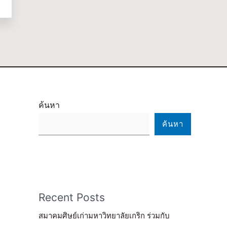
ค้นหา
ค้นหา
Recent Posts
สมาคมศิษย์เก่ามหาวิทยาลัยเกริก ร่วมกับ