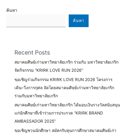
ค้นหา
ค้นหา
Recent Posts
สมาคมศิษย์เก่ามหาวิทยาลัยเกริก ร่วมกับ มหาวิทยาลัยเกริก
จัดกิจกรรม “KRIRK LOVE RUN 2026”
ขอเชิญร่วมกิจกรรม KRIRK LOVE RUN 2026 โครงการ
เดิน–วิ่งการกุศล จัดโดยสมาคมศิษย์เก่ามหาวิทยาลัยเกริก
ร่วมกับมหาวิทยาลัยเกริก
สมาคมศิษย์เก่ามหาวิทยาลัยเกริก ได้มอบเงินรางวัลสนับสนุน
แก่นักศึกษาที่เข้าร่วมการประกวด “KRIRK BRAND
AMBASSADOR 2025”
ขอเชิญชวนนักศึกษา สมัครรับทุนการศึกษาสมาคมศิษย์เก่า