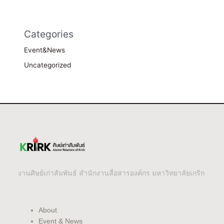
Categories
Event&News
Uncategorized
งานศิษย์เก่าสัมพันธ์ สำนักงานสื่อสารองค์กร มหาวิทยาลัยเกริก
About
Event & News