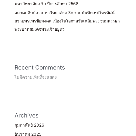
มหาวิทยาลัยเกริก ปีการศึกษา 2568
สมาคมศิษย์เก่ามหาวิทยาลัยเกริก ร่วมบันทึกเทปโทรทัศน์
ถวายพระพรชัยมงคล เนื่องในโอกาสวันเฉลิมพระชนมพรรษา
พระบาทสมเด็จพระเจ้าอยู่หัว
Recent Comments
ไม่มีความเห็นที่จะแสดง
Archives
กุมภาพันธ์ 2026
ธันวาคม 2025