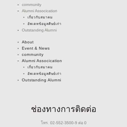
community
Alumni Assocication
เกี่ยวกับสมาคม
อัพเดทข้อมูลศิษย์เก่า
Outstanding Alumni
About
Event & News
community
Alumni Assocication
เกี่ยวกับสมาคม
อัพเดทข้อมูลศิษย์เก่า
Outstanding Alumni
ช่องทางการติดต่อ
โทร. 02-552-3500-9 ต่อ 0