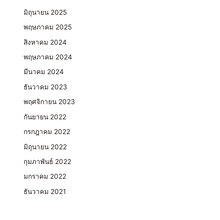
มิถุนายน 2025
พฤษภาคม 2025
สิงหาคม 2024
พฤษภาคม 2024
มีนาคม 2024
ธันวาคม 2023
พฤศจิกายน 2023
กันยายน 2022
กรกฎาคม 2022
มิถุนายน 2022
กุมภาพันธ์ 2022
มกราคม 2022
ธันวาคม 2021