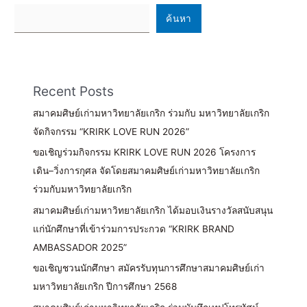
ค้นหา
Recent Posts
สมาคมศิษย์เก่ามหาวิทยาลัยเกริก ร่วมกับ มหาวิทยาลัยเกริก
จัดกิจกรรม “KRIRK LOVE RUN 2026”
ขอเชิญร่วมกิจกรรม KRIRK LOVE RUN 2026 โครงการ
เดิน–วิ่งการกุศล จัดโดยสมาคมศิษย์เก่ามหาวิทยาลัยเกริก
ร่วมกับมหาวิทยาลัยเกริก
สมาคมศิษย์เก่ามหาวิทยาลัยเกริก ได้มอบเงินรางวัลสนับสนุน
แก่นักศึกษาที่เข้าร่วมการประกวด “KRIRK BRAND
AMBASSADOR 2025”
ขอเชิญชวนนักศึกษา สมัครรับทุนการศึกษาสมาคมศิษย์เก่า
มหาวิทยาลัยเกริก ปีการศึกษา 2568