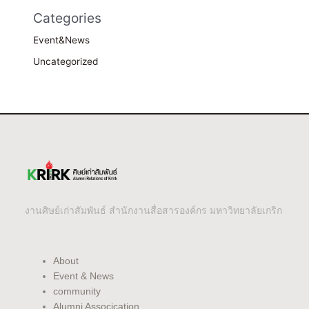
Categories
Event&News
Uncategorized
งานศิษย์เก่าสัมพันธ์ สำนักงานสื่อสารองค์กร มหาวิทยาลัยเกริก
About
Event & News
community
Alumni Assocication