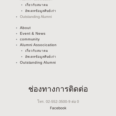
เกี่ยวกับสมาคม
อัพเดทข้อมูลศิษย์เก่า
Outstanding Alumni
About
Event & News
community
Alumni Assocication
เกี่ยวกับสมาคม
อัพเดทข้อมูลศิษย์เก่า
Outstanding Alumni
ช่องทางการติดต่อ
โทร. 02-552-3500-9 ต่อ 0
Facebook