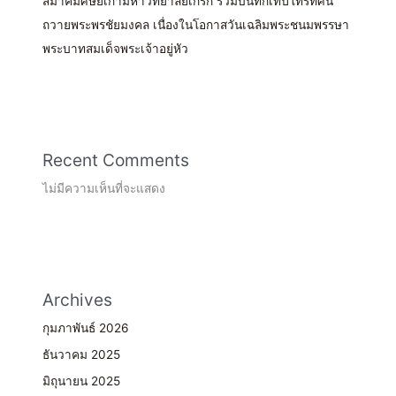
สมาคมศิษย์เก่ามหาวิทยาลัยเกริก ร่วมบันทึกเทปโทรทัศน์
ถวายพระพรชัยมงคล เนื่องในโอกาสวันเฉลิมพระชนมพรรษา
พระบาทสมเด็จพระเจ้าอยู่หัว
Recent Comments
ไม่มีความเห็นที่จะแสดง
Archives
กุมภาพันธ์ 2026
ธันวาคม 2025
มิถุนายน 2025