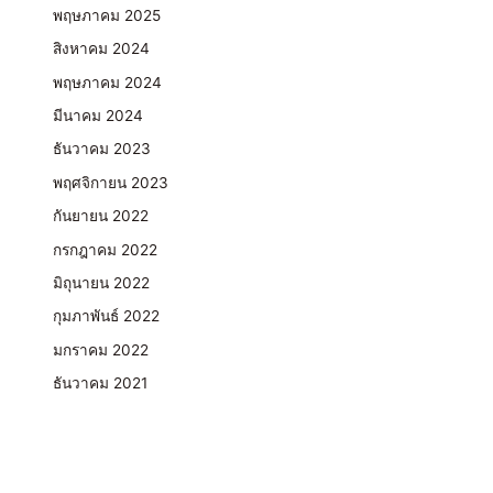
พฤษภาคม 2025
สิงหาคม 2024
พฤษภาคม 2024
มีนาคม 2024
ธันวาคม 2023
พฤศจิกายน 2023
กันยายน 2022
กรกฎาคม 2022
มิถุนายน 2022
กุมภาพันธ์ 2022
มกราคม 2022
ธันวาคม 2021