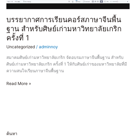
เก่า
มหาวิทยาลัย
เกริก
บรรยากาศการเรียนคอร์สภาษาจีนพื้น
ครั้ง
ฐาน สำหรับศิษย์เก่ามหาวิทยาลัยเกริก
ที่
ครั้งที่ 1
1
Uncategorized
/
adminnoy
สมาคมศิษย์เก่ามหาวิทยาลัยเกริก จัดอบรมภาษาจีนพื้นฐาน สำหรับ
ศิษย์เก่ามหาวิทยาลัยเกริก ครั้งที่ 1 ให้กับศิษย์เก่าของมหาวิทยาลัยที่มี
ความสนใจเรียนภาษาจีนพื้นฐาน
Read More »
ค้นหา