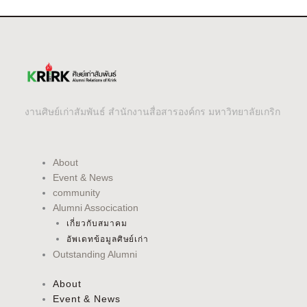
งานศิษย์เก่าสัมพันธ์ สำนักงานสื่อสารองค์กร มหาวิทยาลัยเกริก
About
Event & News
community
Alumni Assocication
เกี่ยวกับสมาคม
อัพเดทข้อมูลศิษย์เก่า
Outstanding Alumni
About
Event & News