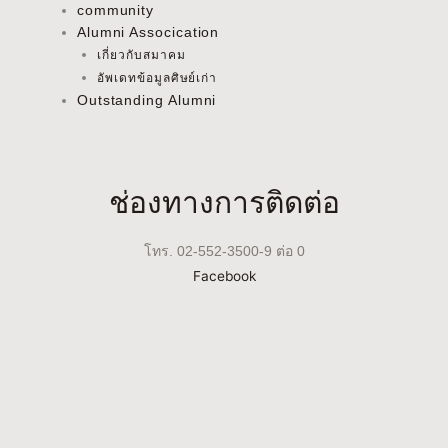
community
Alumni Assocication
เกี่ยวกับสมาคม
อัพเดทข้อมูลศิษย์เก่า
Outstanding Alumni
ช่องทางการติดต่อ
โทร. 02-552-3500-9 ต่อ 0
Facebook