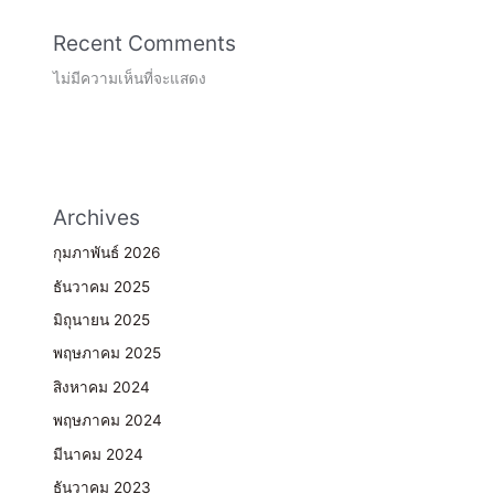
Recent Comments
ไม่มีความเห็นที่จะแสดง
Archives
กุมภาพันธ์ 2026
ธันวาคม 2025
มิถุนายน 2025
พฤษภาคม 2025
สิงหาคม 2024
พฤษภาคม 2024
มีนาคม 2024
ธันวาคม 2023