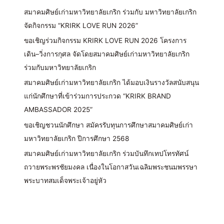
สมาคมศิษย์เก่ามหาวิทยาลัยเกริก ร่วมกับ มหาวิทยาลัยเกริก
จัดกิจกรรม “KRIRK LOVE RUN 2026”
ขอเชิญร่วมกิจกรรม KRIRK LOVE RUN 2026 โครงการ
เดิน–วิ่งการกุศล จัดโดยสมาคมศิษย์เก่ามหาวิทยาลัยเกริก
ร่วมกับมหาวิทยาลัยเกริก
สมาคมศิษย์เก่ามหาวิทยาลัยเกริก ได้มอบเงินรางวัลสนับสนุน
แก่นักศึกษาที่เข้าร่วมการประกวด “KRIRK BRAND
AMBASSADOR 2025”
ขอเชิญชวนนักศึกษา สมัครรับทุนการศึกษาสมาคมศิษย์เก่า
มหาวิทยาลัยเกริก ปีการศึกษา 2568
สมาคมศิษย์เก่ามหาวิทยาลัยเกริก ร่วมบันทึกเทปโทรทัศน์
ถวายพระพรชัยมงคล เนื่องในโอกาสวันเฉลิมพระชนมพรรษา
พระบาทสมเด็จพระเจ้าอยู่หัว