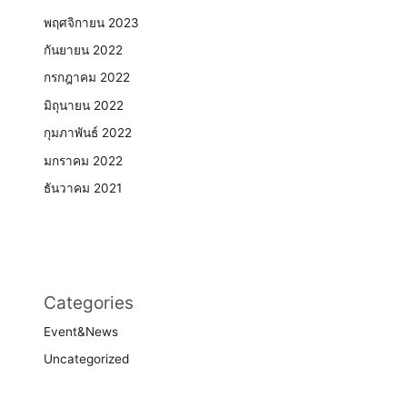
พฤศจิกายน 2023
กันยายน 2022
กรกฎาคม 2022
มิถุนายน 2022
กุมภาพันธ์ 2022
มกราคม 2022
ธันวาคม 2021
Categories
Event&News
Uncategorized